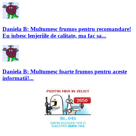
Daniela B: Multumesc frumos pentru recomandare!
Eu iubesc lenjeriile de calitate, ma fac sa...
Daniela B: Multumesc foarte frumos pentru aceste
informatii!...