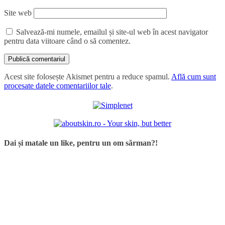
Site web
Salvează-mi numele, emailul și site-ul web în acest navigator
pentru data viitoare când o să comentez.
Acest site folosește Akismet pentru a reduce spamul.
Află cum sunt
procesate datele comentariilor tale
.
Dai și matale un like, pentru un om sărman?!