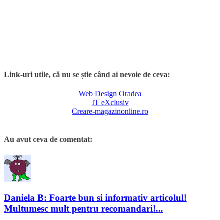
Link-uri utile, că nu se știe când ai nevoie de ceva:
Web Design Oradea
IT eXclusiv
Creare-magazinonline.ro
Au avut ceva de comentat:
Daniela B: Foarte bun si informativ articolul!
Multumesc mult pentru recomandari!...