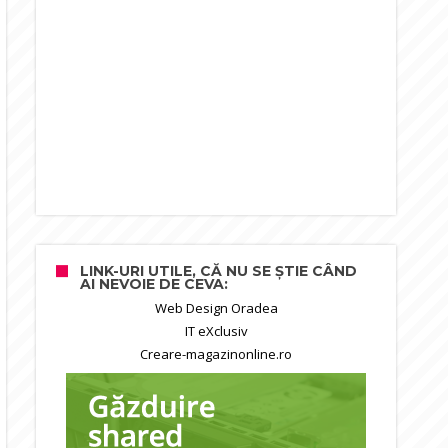
LINK-URI UTILE, CĂ NU SE ȘTIE CÂND
AI NEVOIE DE CEVA:
Web Design Oradea
IT eXclusiv
Creare-magazinonline.ro