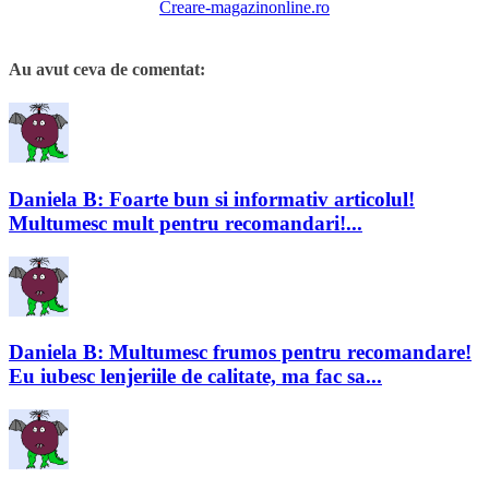
Creare-magazinonline.ro
Au avut ceva de comentat:
Daniela B: Foarte bun si informativ articolul!
Multumesc mult pentru recomandari!...
Daniela B: Multumesc frumos pentru recomandare!
Eu iubesc lenjeriile de calitate, ma fac sa...