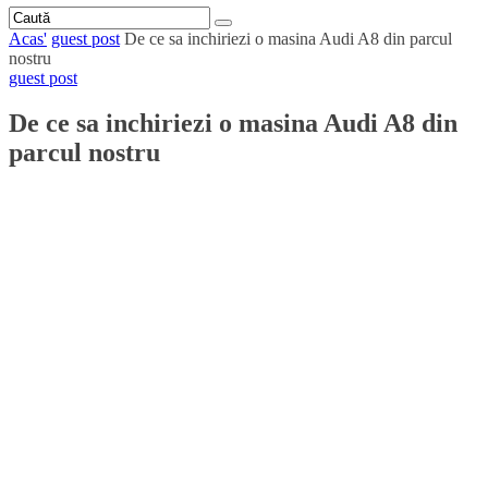
Acas'
guest post
De ce sa inchiriezi o masina Audi A8 din parcul
nostru
guest post
De ce sa inchiriezi o masina Audi A8 din
parcul nostru