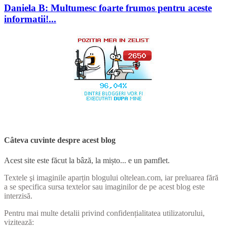
Daniela B: Multumesc foarte frumos pentru aceste
informatii!...
Câteva cuvinte despre acest blog
Acest site este făcut la bâză, la mișto... e un pamflet.
Textele şi imaginile aparțin blogului oltelean.com, iar preluarea fără
a se specifica sursa textelor sau imaginilor de pe acest blog este
interzisă.
Pentru mai multe detalii privind confidențialitatea utilizatorului,
vizitează: