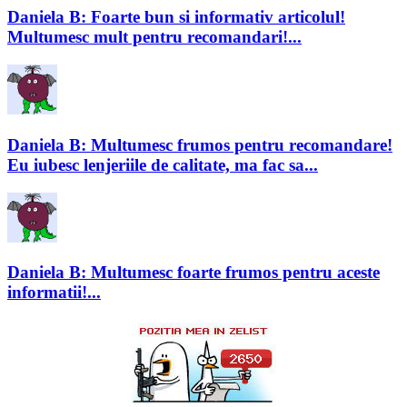
Daniela B: Foarte bun si informativ articolul!
Multumesc mult pentru recomandari!...
Daniela B: Multumesc frumos pentru recomandare!
Eu iubesc lenjeriile de calitate, ma fac sa...
Daniela B: Multumesc foarte frumos pentru aceste
informatii!...