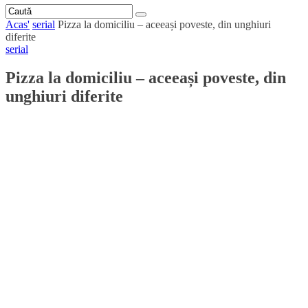
Acas'
serial
Pizza la domiciliu – aceeași poveste, din unghiuri
diferite
serial
Pizza la domiciliu – aceeași poveste, din
unghiuri diferite