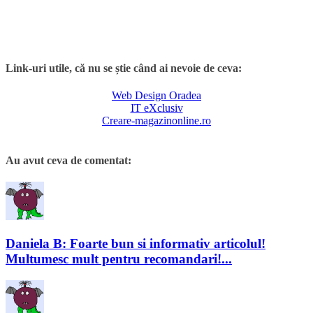
Link-uri utile, că nu se știe când ai nevoie de ceva:
Web Design Oradea
IT eXclusiv
Creare-magazinonline.ro
Au avut ceva de comentat:
Daniela B: Foarte bun si informativ articolul!
Multumesc mult pentru recomandari!...