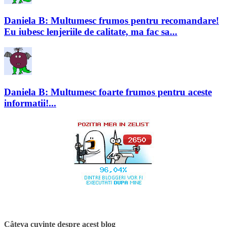
Daniela B: Multumesc frumos pentru recomandare!
Eu iubesc lenjeriile de calitate, ma fac sa...
Daniela B: Multumesc foarte frumos pentru aceste
informatii!...
Câteva cuvinte despre acest blog