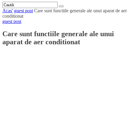
Acas'
guest post
Care sunt functiile generale ale unui aparat de aer
conditionat
guest post
Care sunt functiile generale ale unui
aparat de aer conditionat