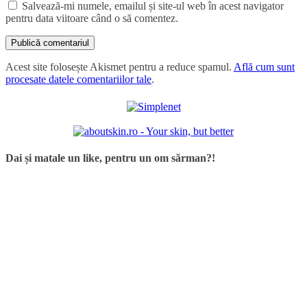
Salvează-mi numele, emailul și site-ul web în acest navigator
pentru data viitoare când o să comentez.
Acest site folosește Akismet pentru a reduce spamul.
Află cum sunt
procesate datele comentariilor tale
.
Dai și matale un like, pentru un om sărman?!