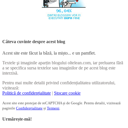
Câteva cuvinte despre acest blog
Acest site este făcut la bâză, la mișto... e un pamflet.
Textele şi imaginile aparțin blogului oltelean.com, iar preluarea fără
a se specifica sursa textelor sau imaginilor de pe acest blog este
interzisă.
Pentru mai multe detalii privind confidențialitatea utilizatorului,
vizitează:
Politică de confidențialitate
|
Stocare cookie
Acest site este protejat de reCAPTCHA și de Google. Pentru detalii, vizitează
paginile
Confidențialitate
și
Termeni
.
Urmărește-mă!