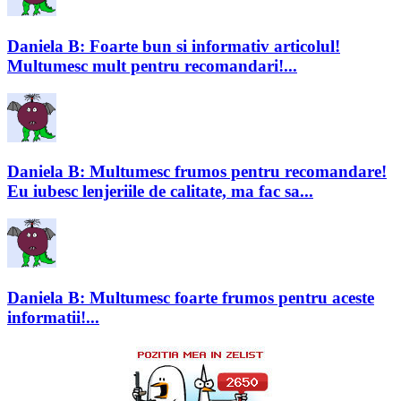
Daniela B: Foarte bun si informativ articolul!
Multumesc mult pentru recomandari!...
Daniela B: Multumesc frumos pentru recomandare!
Eu iubesc lenjeriile de calitate, ma fac sa...
Daniela B: Multumesc foarte frumos pentru aceste
informatii!...