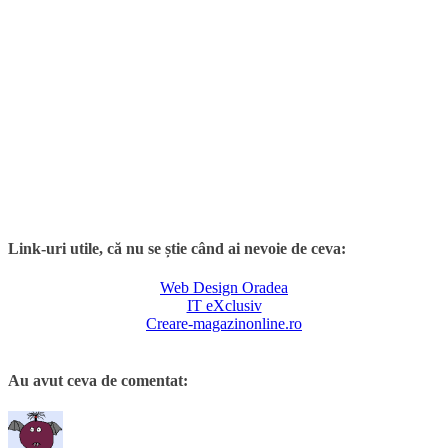
Link-uri utile, că nu se știe când ai nevoie de ceva:
Web Design Oradea
IT eXclusiv
Creare-magazinonline.ro
Au avut ceva de comentat: