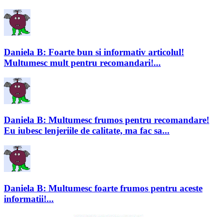
Daniela B: Foarte bun si informativ articolul!
Multumesc mult pentru recomandari!...
Daniela B: Multumesc frumos pentru recomandare!
Eu iubesc lenjeriile de calitate, ma fac sa...
Daniela B: Multumesc foarte frumos pentru aceste
informatii!...