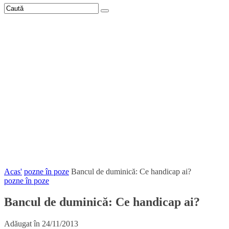
Acas'
pozne în poze
Bancul de duminică: Ce handicap ai?
pozne în poze
Bancul de duminică: Ce handicap ai?
Adăugat în
24/11/2013