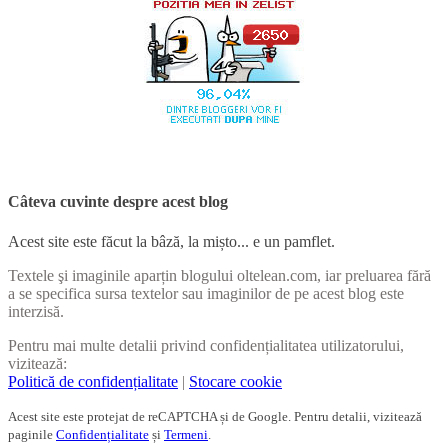
Câteva cuvinte despre acest blog
Acest site este făcut la bâză, la mișto... e un pamflet.
Textele şi imaginile aparțin blogului oltelean.com, iar preluarea fără
a se specifica sursa textelor sau imaginilor de pe acest blog este
interzisă.
Pentru mai multe detalii privind confidențialitatea utilizatorului,
vizitează:
Politică de confidențialitate
|
Stocare cookie
Acest site este protejat de reCAPTCHA și de Google. Pentru detalii, vizitează
paginile
Confidențialitate
și
Termeni
.