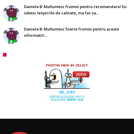
Daniela B: Multumesc frumos pentru recomandare! Eu
iubesc lenjeriile de calitate, ma fac sa...
Daniela B: Multumesc foarte frumos pentru aceste
informatii!...