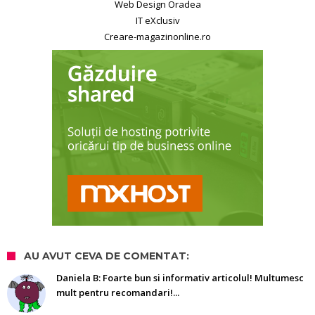
Web Design Oradea
IT eXclusiv
Creare-magazinonline.ro
AU AVUT CEVA DE COMENTAT:
Daniela B: Foarte bun si informativ articolul! Multumesc
mult pentru recomandari!...