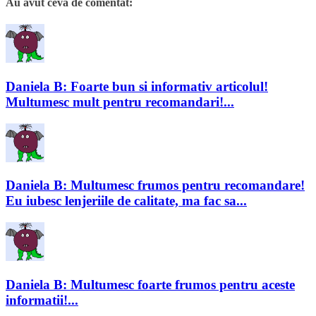
Au avut ceva de comentat:
Daniela B: Foarte bun si informativ articolul!
Multumesc mult pentru recomandari!...
Daniela B: Multumesc frumos pentru recomandare!
Eu iubesc lenjeriile de calitate, ma fac sa...
Daniela B: Multumesc foarte frumos pentru aceste
informatii!...