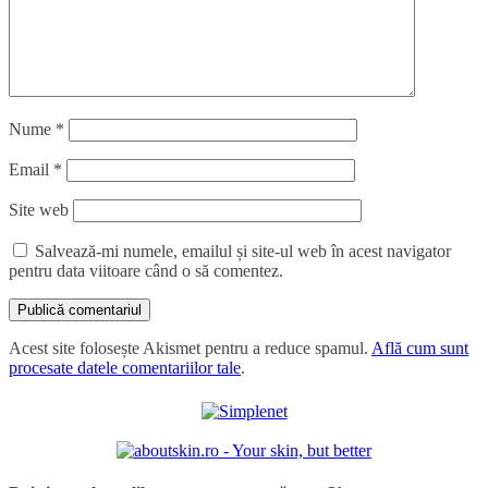
Nume
*
Email
*
Site web
Salvează-mi numele, emailul și site-ul web în acest navigator
pentru data viitoare când o să comentez.
Acest site folosește Akismet pentru a reduce spamul.
Află cum sunt
procesate datele comentariilor tale
.