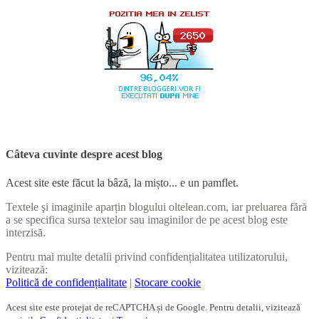
Câteva cuvinte despre acest blog
Acest site este făcut la bâză, la mișto... e un pamflet.
Textele şi imaginile aparțin blogului oltelean.com, iar preluarea fără
a se specifica sursa textelor sau imaginilor de pe acest blog este
interzisă.
Pentru mai multe detalii privind confidențialitatea utilizatorului,
vizitează:
Politică de confidențialitate
|
Stocare cookie
Acest site este protejat de reCAPTCHA și de Google. Pentru detalii, vizitează