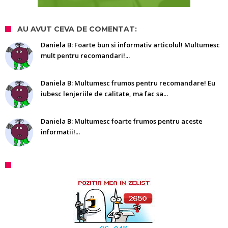
AU AVUT CEVA DE COMENTAT:
Daniela B: Foarte bun si informativ articolul! Multumesc
mult pentru recomandari!...
Daniela B: Multumesc frumos pentru recomandare! Eu
iubesc lenjeriile de calitate, ma fac sa...
Daniela B: Multumesc foarte frumos pentru aceste
informatii!...