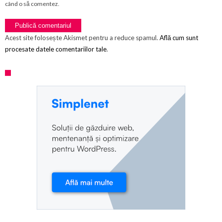
când o să comentez.
Acest site folosește Akismet pentru a reduce spamul.
Află cum sunt
procesate datele comentariilor tale
.