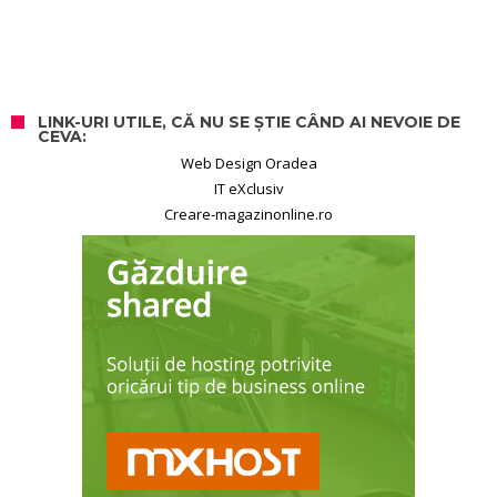
LINK-URI UTILE, CĂ NU SE ȘTIE CÂND AI NEVOIE DE
CEVA:
Web Design Oradea
IT eXclusiv
Creare-magazinonline.ro