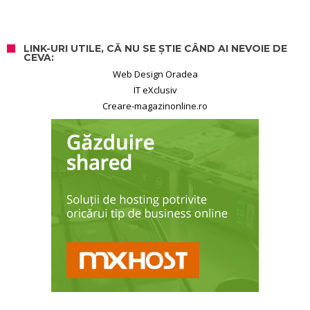
LINK-URI UTILE, CĂ NU SE ȘTIE CÂND AI NEVOIE DE
CEVA:
Web Design Oradea
IT eXclusiv
Creare-magazinonline.ro