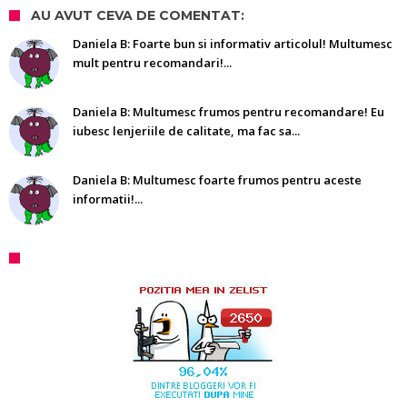
AU AVUT CEVA DE COMENTAT:
Daniela B: Foarte bun si informativ articolul! Multumesc
mult pentru recomandari!...
Daniela B: Multumesc frumos pentru recomandare! Eu
iubesc lenjeriile de calitate, ma fac sa...
Daniela B: Multumesc foarte frumos pentru aceste
informatii!...