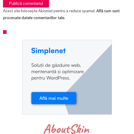
Acest site folosește Akismet pentru a reduce spamul.
Află cum sunt
procesate datele comentariilor tale
.