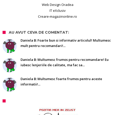
Web Design Oradea
IT eXclusiv
Creare-magazinonline.ro
AU AVUT CEVA DE COMENTAT:
Daniela B: Foarte bun si informativ articolul! Multumesc
mult pentru recomandari!...
Daniela B: Multumesc frumos pentru recomandare! Eu
iubesc lenjeriile de calitate, ma fac sa...
Daniela B: Multumesc foarte frumos pentru aceste
informatii!...