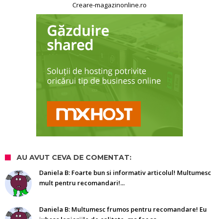
Creare-magazinonline.ro
AU AVUT CEVA DE COMENTAT:
Daniela B: Foarte bun si informativ articolul! Multumesc
mult pentru recomandari!...
Daniela B: Multumesc frumos pentru recomandare! Eu