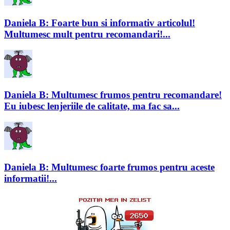
Daniela B: Foarte bun si informativ articolul!
Multumesc mult pentru recomandari!...
Daniela B: Multumesc frumos pentru recomandare!
Eu iubesc lenjeriile de calitate, ma fac sa...
Daniela B: Multumesc foarte frumos pentru aceste
informatii!...