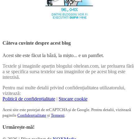
Câteva cuvinte despre acest blog
Acest site este făcut la bâză, la mișto... e un pamflet.
Textele şi imaginile aparțin blogului oltelean.com, iar preluarea fără
a se specifica sursa textelor sau imaginilor de pe acest blog este
interzisă.
Pentru mai multe detalii privind confidențialitatea utilizatorului,
vizitează:
Politică de confidențialitate
|
Stocare cookie
Acest site este protejat de reCAPTCHA și de Google. Pentru detalii, vizitează
paginile
Confidențialitate
și
Termeni
.
Urmărește-mă!