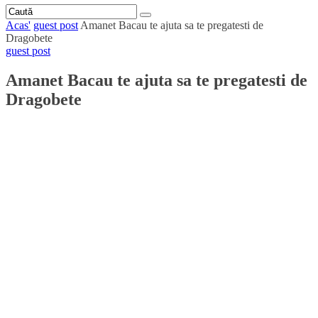
Acas'
guest post
Amanet Bacau te ajuta sa te pregatesti de
Dragobete
guest post
Amanet Bacau te ajuta sa te pregatesti de
Dragobete