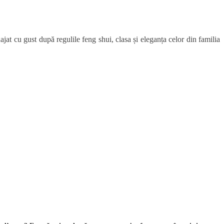
at cu gust după regulile feng shui, clasa și eleganța celor din familia