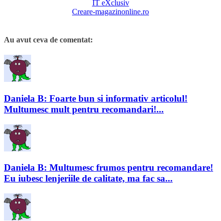
IT eXclusiv
Creare-magazinonline.ro
Au avut ceva de comentat:
Daniela B: Foarte bun si informativ articolul!
Multumesc mult pentru recomandari!...
Daniela B: Multumesc frumos pentru recomandare!
Eu iubesc lenjeriile de calitate, ma fac sa...