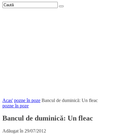
Acas'
pozne în poze
Bancul de duminică: Un fleac
pozne în poze
Bancul de duminică: Un fleac
Adăugat în
29/07/2012