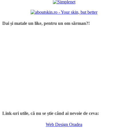
Dai și matale un like, pentru un om sărman?!
Link-uri utile, că nu se știe când ai nevoie de ceva:
Web Design Oradea