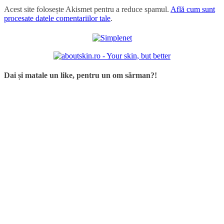
Acest site folosește Akismet pentru a reduce spamul.
Află cum sunt
procesate datele comentariilor tale
.
Dai și matale un like, pentru un om sărman?!