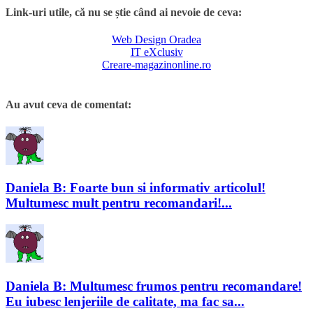
Link-uri utile, că nu se știe când ai nevoie de ceva:
Web Design Oradea
IT eXclusiv
Creare-magazinonline.ro
Au avut ceva de comentat:
Daniela B: Foarte bun si informativ articolul!
Multumesc mult pentru recomandari!...
Daniela B: Multumesc frumos pentru recomandare!
Eu iubesc lenjeriile de calitate, ma fac sa...