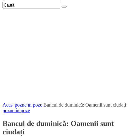
Acas'
pozne în poze
Bancul de duminică: Oamenii sunt ciudați
pozne în poze
Bancul de duminică: Oamenii sunt
ciudați