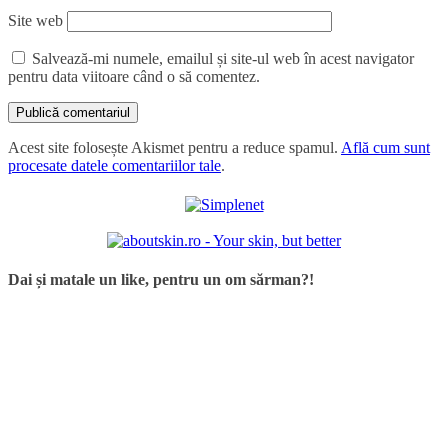
Site web
Salvează-mi numele, emailul și site-ul web în acest navigator
pentru data viitoare când o să comentez.
Acest site folosește Akismet pentru a reduce spamul.
Află cum sunt
procesate datele comentariilor tale
.
Dai și matale un like, pentru un om sărman?!