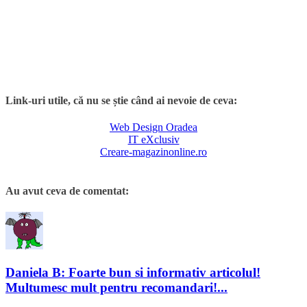
Link-uri utile, că nu se știe când ai nevoie de ceva:
Web Design Oradea
IT eXclusiv
Creare-magazinonline.ro
Au avut ceva de comentat:
Daniela B: Foarte bun si informativ articolul!
Multumesc mult pentru recomandari!...