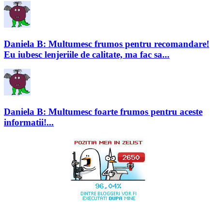
Daniela B: Multumesc frumos pentru recomandare!
Eu iubesc lenjeriile de calitate, ma fac sa...
Daniela B: Multumesc foarte frumos pentru aceste
informatii!...