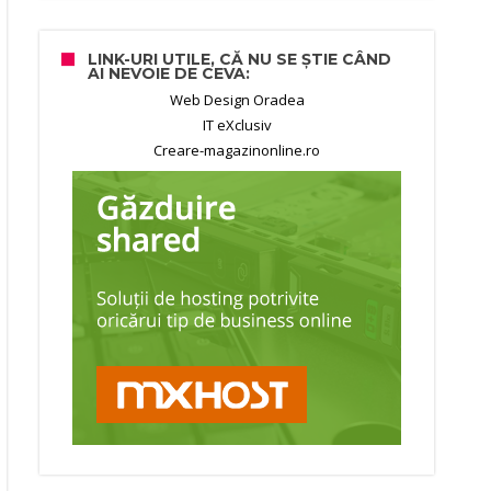
LINK-URI UTILE, CĂ NU SE ȘTIE CÂND
AI NEVOIE DE CEVA:
Web Design Oradea
IT eXclusiv
Creare-magazinonline.ro