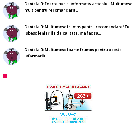
Daniela B: Foarte bun si informativ articolul! Multumesc
mult pentru recomandari!...
Daniela B: Multumesc frumos pentru recomandare! Eu
iubesc lenjeriile de calitate, ma fac sa...
Daniela B: Multumesc foarte frumos pentru aceste
informatii!...