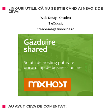
LINK-URI UTILE, CĂ NU SE ȘTIE CÂND AI NEVOIE DE
CEVA:
Web Design Oradea
IT eXclusiv
Creare-magazinonline.ro
AU AVUT CEVA DE COMENTAT: