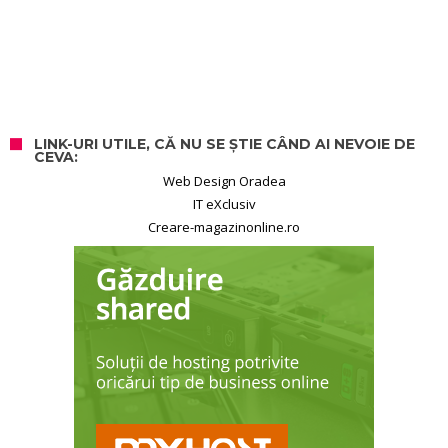
LINK-URI UTILE, CĂ NU SE ȘTIE CÂND AI NEVOIE DE
CEVA:
Web Design Oradea
IT eXclusiv
Creare-magazinonline.ro