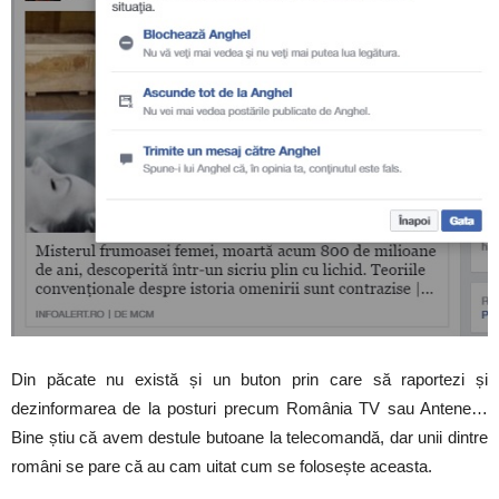
Din păcate nu există și un buton prin care să raportezi și
dezinformarea de la posturi precum România TV sau Antene…
Bine știu că avem destule butoane la telecomandă, dar unii dintre
români se pare că au cam uitat cum se folosește aceasta.