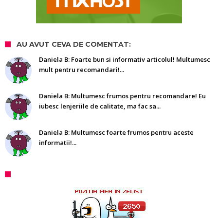
AU AVUT CEVA DE COMENTAT:
Daniela B: Foarte bun si informativ articolul! Multumesc
mult pentru recomandari!...
Daniela B: Multumesc frumos pentru recomandare! Eu
iubesc lenjeriile de calitate, ma fac sa...
Daniela B: Multumesc foarte frumos pentru aceste
informatii!...