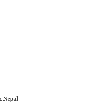
n Nepal