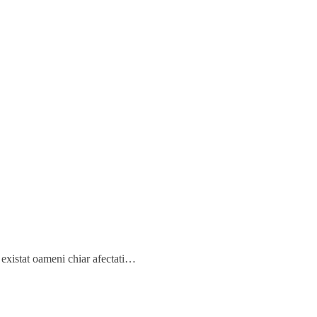
 existat oameni chiar afectati…