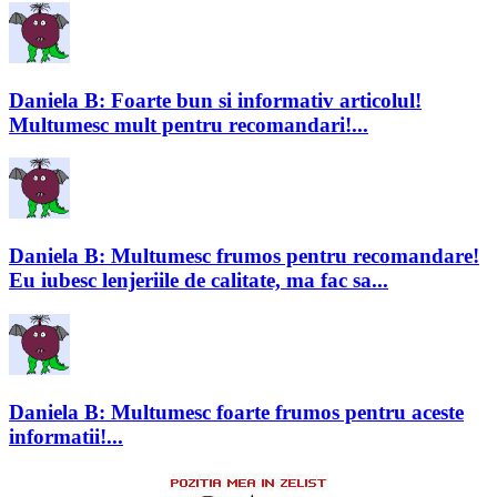
Daniela B: Foarte bun si informativ articolul!
Multumesc mult pentru recomandari!...
Daniela B: Multumesc frumos pentru recomandare!
Eu iubesc lenjeriile de calitate, ma fac sa...
Daniela B: Multumesc foarte frumos pentru aceste
informatii!...