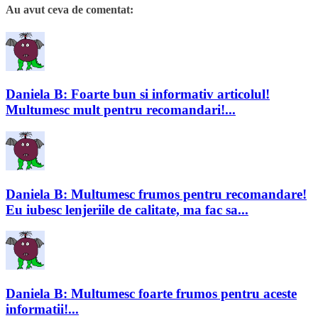
Au avut ceva de comentat:
Daniela B: Foarte bun si informativ articolul!
Multumesc mult pentru recomandari!...
Daniela B: Multumesc frumos pentru recomandare!
Eu iubesc lenjeriile de calitate, ma fac sa...
Daniela B: Multumesc foarte frumos pentru aceste
informatii!...