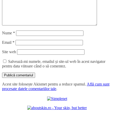
Nume
*
Email
*
Site web
Salvează-mi numele, emailul și site-ul web în acest navigator
pentru data viitoare când o să comentez.
Acest site folosește Akismet pentru a reduce spamul.
Află cum sunt
procesate datele comentariilor tale
.