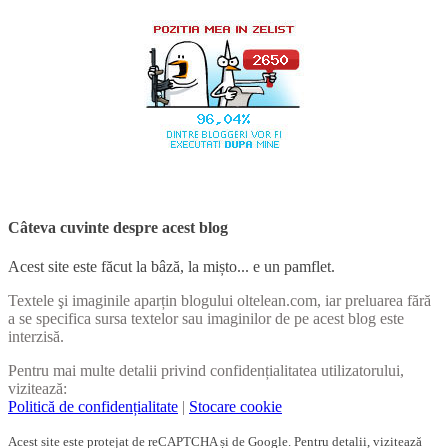
Câteva cuvinte despre acest blog
Acest site este făcut la bâză, la mișto... e un pamflet.
Textele şi imaginile aparțin blogului oltelean.com, iar preluarea fără
a se specifica sursa textelor sau imaginilor de pe acest blog este
interzisă.
Pentru mai multe detalii privind confidențialitatea utilizatorului,
vizitează:
Politică de confidențialitate
|
Stocare cookie
Acest site este protejat de reCAPTCHA și de Google. Pentru detalii, vizitează