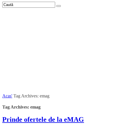
Acas'
Tag Archives: emag
Tag Archives: emag
Prinde ofertele de la eMAG