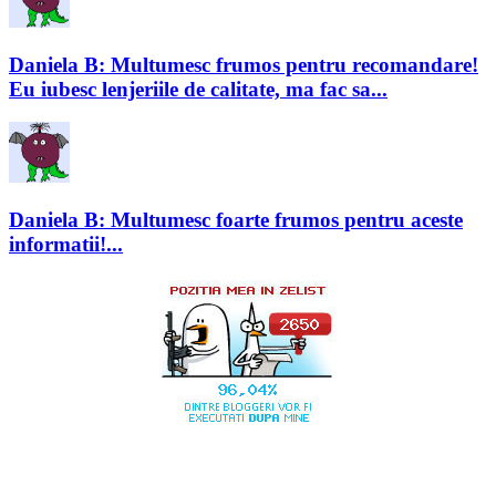
Daniela B: Multumesc frumos pentru recomandare!
Eu iubesc lenjeriile de calitate, ma fac sa...
Daniela B: Multumesc foarte frumos pentru aceste
informatii!...