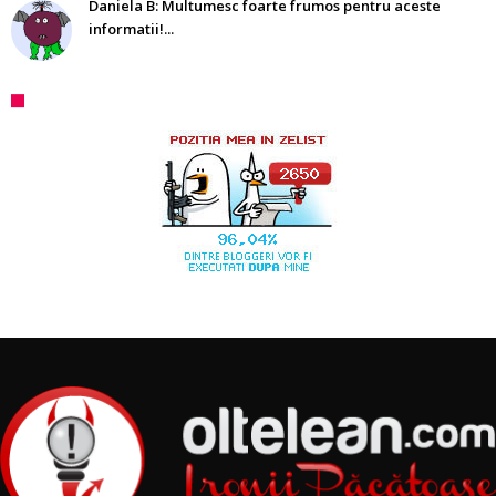
Daniela B: Multumesc foarte frumos pentru aceste
informatii!...