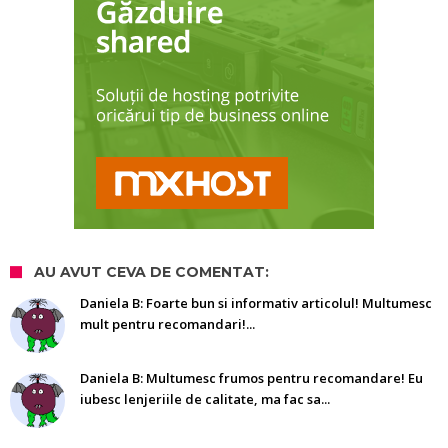
AU AVUT CEVA DE COMENTAT:
Daniela B: Foarte bun si informativ articolul! Multumesc
mult pentru recomandari!...
Daniela B: Multumesc frumos pentru recomandare! Eu
iubesc lenjeriile de calitate, ma fac sa...