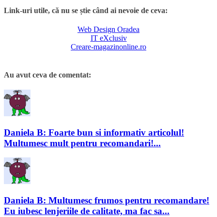
Link-uri utile, că nu se știe când ai nevoie de ceva:
Web Design Oradea
IT eXclusiv
Creare-magazinonline.ro
Au avut ceva de comentat:
Daniela B: Foarte bun si informativ articolul!
Multumesc mult pentru recomandari!...
Daniela B: Multumesc frumos pentru recomandare!
Eu iubesc lenjeriile de calitate, ma fac sa...