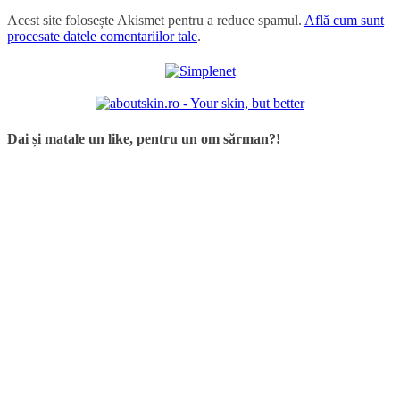
Acest site folosește Akismet pentru a reduce spamul.
Află cum sunt
procesate datele comentariilor tale
.
Dai și matale un like, pentru un om sărman?!