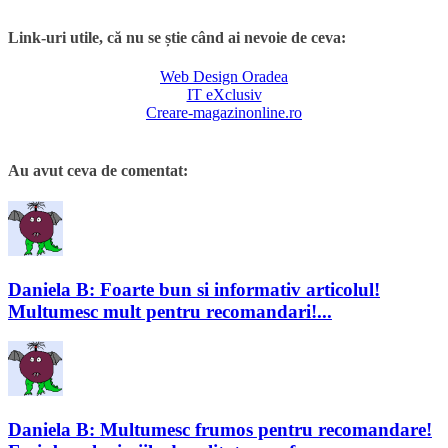
Link-uri utile, că nu se știe când ai nevoie de ceva:
Web Design Oradea
IT eXclusiv
Creare-magazinonline.ro
Au avut ceva de comentat:
Daniela B: Foarte bun si informativ articolul!
Multumesc mult pentru recomandari!...
Daniela B: Multumesc frumos pentru recomandare!