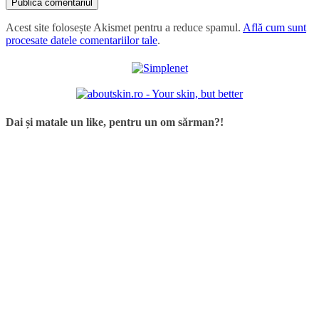
Acest site folosește Akismet pentru a reduce spamul.
Află cum sunt
procesate datele comentariilor tale
.
Dai și matale un like, pentru un om sărman?!