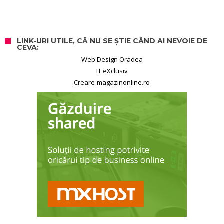
LINK-URI UTILE, CĂ NU SE ȘTIE CÂND AI NEVOIE DE
CEVA:
Web Design Oradea
IT eXclusiv
Creare-magazinonline.ro