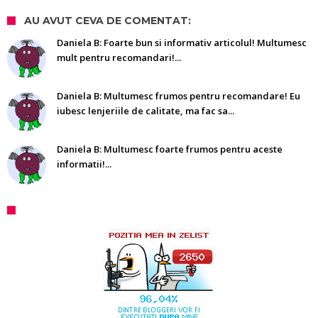
AU AVUT CEVA DE COMENTAT:
Daniela B: Foarte bun si informativ articolul! Multumesc
mult pentru recomandari!...
Daniela B: Multumesc frumos pentru recomandare! Eu
iubesc lenjeriile de calitate, ma fac sa...
Daniela B: Multumesc foarte frumos pentru aceste
informatii!...