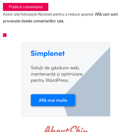
Acest site folosește Akismet pentru a reduce spamul.
Află cum sunt
procesate datele comentariilor tale
.