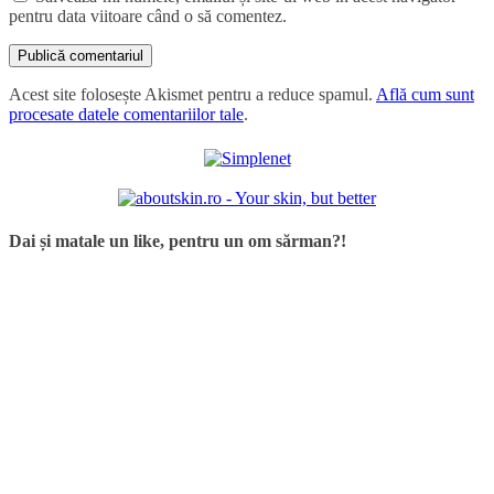
pentru data viitoare când o să comentez.
Acest site folosește Akismet pentru a reduce spamul.
Află cum sunt
procesate datele comentariilor tale
.
Dai și matale un like, pentru un om sărman?!