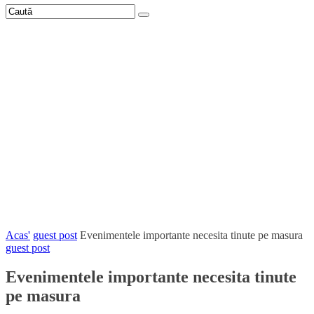
Acas'
guest post
Evenimentele importante necesita tinute pe masura
guest post
Evenimentele importante necesita tinute
pe masura