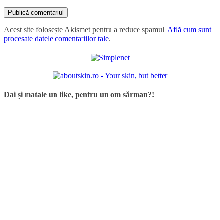
Acest site folosește Akismet pentru a reduce spamul.
Află cum sunt
procesate datele comentariilor tale
.
Dai și matale un like, pentru un om sărman?!