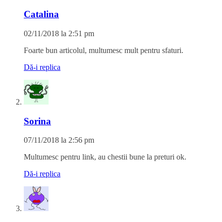
Catalina
02/11/2018 la 2:51 pm
Foarte bun articolul, multumesc mult pentru sfaturi.
Dă-i replica
Sorina
07/11/2018 la 2:56 pm
Multumesc pentru link, au chestii bune la preturi ok.
Dă-i replica