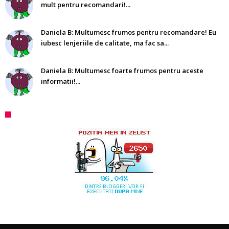
mult pentru recomandari!...
Daniela B: Multumesc frumos pentru recomandare! Eu
iubesc lenjeriile de calitate, ma fac sa...
Daniela B: Multumesc foarte frumos pentru aceste
informatii!...