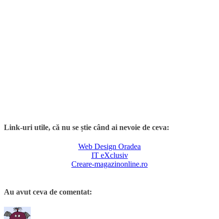
Link-uri utile, că nu se știe când ai nevoie de ceva:
Web Design Oradea
IT eXclusiv
Creare-magazinonline.ro
Au avut ceva de comentat: