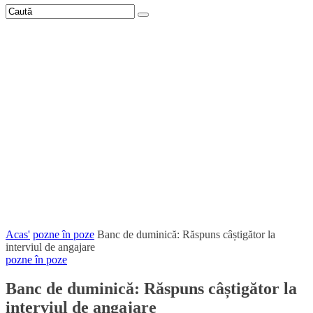
Acas'
pozne în poze
Banc de duminică: Răspuns câștigător la
interviul de angajare
pozne în poze
Banc de duminică: Răspuns câștigător la
interviul de angajare