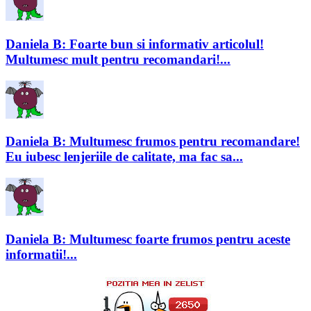
Daniela B: Foarte bun si informativ articolul!
Multumesc mult pentru recomandari!...
Daniela B: Multumesc frumos pentru recomandare!
Eu iubesc lenjeriile de calitate, ma fac sa...
Daniela B: Multumesc foarte frumos pentru aceste
informatii!...