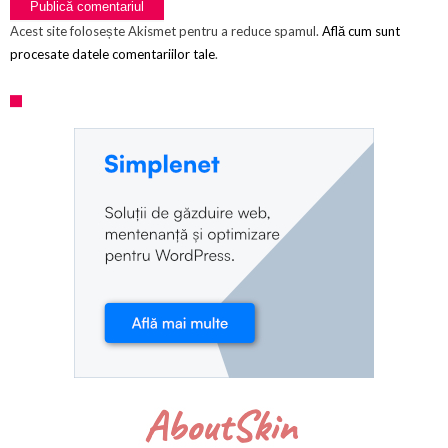
Acest site folosește Akismet pentru a reduce spamul.
Află cum sunt
procesate datele comentariilor tale
.