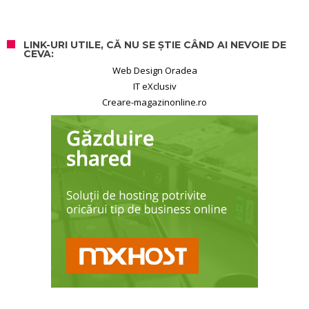
LINK-URI UTILE, CĂ NU SE ȘTIE CÂND AI NEVOIE DE
CEVA:
Web Design Oradea
IT eXclusiv
Creare-magazinonline.ro