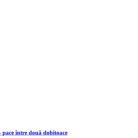
 pace între două dobitoace