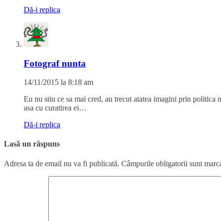
Dă-i replica
Fotograf nunta
14/11/2015 la 8:18 am
Eu nu stiu ce sa mai cred, au trecut atatea imagini prin politica
asa cu curatirea ei…
Dă-i replica
Lasă un răspuns
Adresa ta de email nu va fi publicată.
Câmpurile obligatorii sunt marc