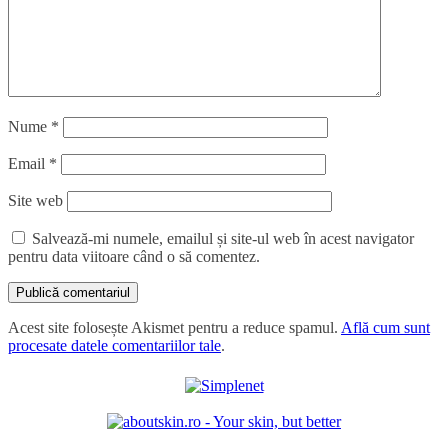
Nume
*
Email
*
Site web
Salvează-mi numele, emailul și site-ul web în acest navigator
pentru data viitoare când o să comentez.
Acest site folosește Akismet pentru a reduce spamul.
Află cum sunt
procesate datele comentariilor tale
.