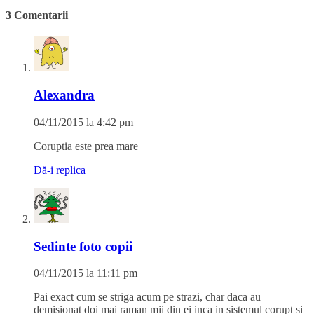
3 Comentarii
Alexandra
04/11/2015 la 4:42 pm
Coruptia este prea mare
Dă-i replica
Sedinte foto copii
04/11/2015 la 11:11 pm
Pai exact cum se striga acum pe strazi, char daca au
demisionat doi mai raman mii din ei inca in sistemul corupt si