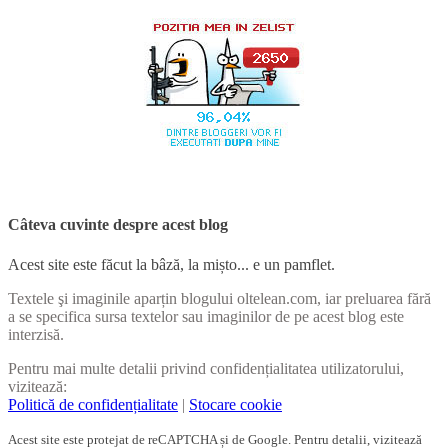
Câteva cuvinte despre acest blog
Acest site este făcut la bâză, la mișto... e un pamflet.
Textele şi imaginile aparțin blogului oltelean.com, iar preluarea fără
a se specifica sursa textelor sau imaginilor de pe acest blog este
interzisă.
Pentru mai multe detalii privind confidențialitatea utilizatorului,
vizitează:
Politică de confidențialitate
|
Stocare cookie
Acest site este protejat de reCAPTCHA și de Google. Pentru detalii, vizitează