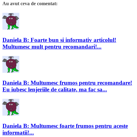
Au avut ceva de comentat:
Daniela B: Foarte bun si informativ articolul!
Multumesc mult pentru recomandari!...
Daniela B: Multumesc frumos pentru recomandare!
Eu iubesc lenjeriile de calitate, ma fac sa...
Daniela B: Multumesc foarte frumos pentru aceste
informatii!...