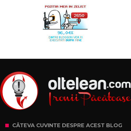
CÂTEVA CUVINTE DESPRE ACEST BLOG