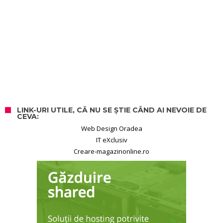
LINK-URI UTILE, CĂ NU SE ȘTIE CÂND AI NEVOIE DE
CEVA:
Web Design Oradea
IT eXclusiv
Creare-magazinonline.ro