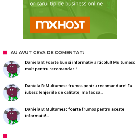
AU AVUT CEVA DE COMENTAT:
Daniela B: Foarte bun si informativ articolul! Multumesc
mult pentru recomandari!...
Daniela B: Multumesc frumos pentru recomandare! Eu
iubesc lenjeriile de calitate, ma fac sa...
Daniela B: Multumesc foarte frumos pentru aceste
informatii!...