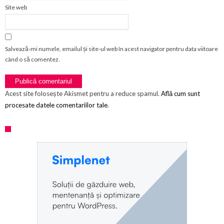
Site web
Salvează-mi numele, emailul și site-ul web în acest navigator pentru data viitoare
când o să comentez.
Acest site folosește Akismet pentru a reduce spamul.
Află cum sunt
procesate datele comentariilor tale
.