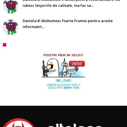
iubesc lenjeriile de calitate, ma fac sa...
Daniela B: Multumesc foarte frumos pentru aceste
informatii!...