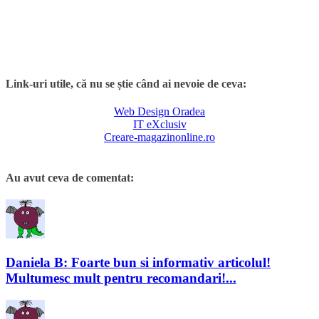
Link-uri utile, că nu se știe când ai nevoie de ceva:
Web Design Oradea
IT eXclusiv
Creare-magazinonline.ro
Au avut ceva de comentat:
Daniela B: Foarte bun si informativ articolul!
Multumesc mult pentru recomandari!...