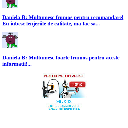
Daniela B: Multumesc frumos pentru recomandare!
Eu iubesc lenjeriile de calitate, ma fac sa...
Daniela B: Multumesc foarte frumos pentru aceste
informatii!...