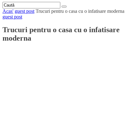
Acas'
guest post
Trucuri pentru o casa cu o infatisare moderna
guest post
Trucuri pentru o casa cu o infatisare
moderna