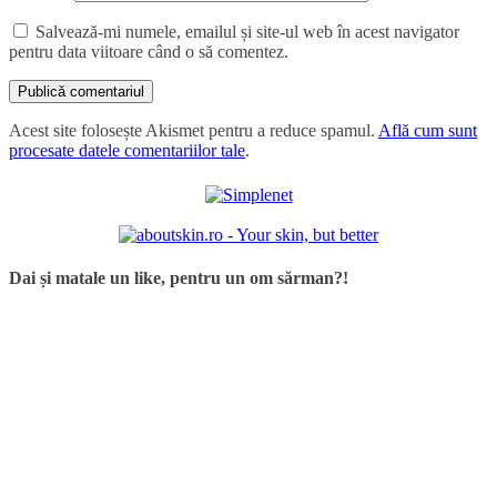
Salvează-mi numele, emailul și site-ul web în acest navigator
pentru data viitoare când o să comentez.
Acest site folosește Akismet pentru a reduce spamul.
Află cum sunt
procesate datele comentariilor tale
.
Dai și matale un like, pentru un om sărman?!