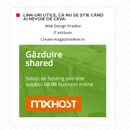
LINK-URI UTILE, CĂ NU SE ȘTIE CÂND
AI NEVOIE DE CEVA:
Web Design Oradea
IT eXclusiv
Creare-magazinonline.ro