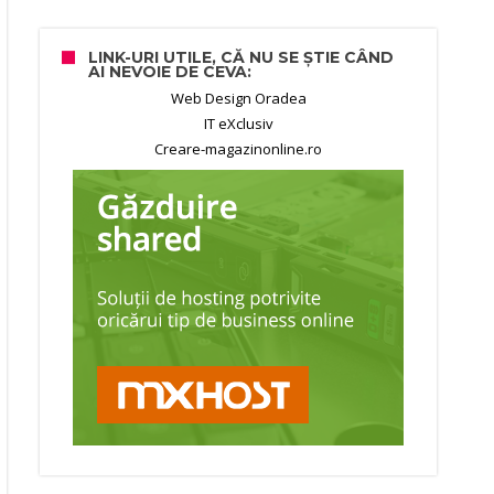
LINK-URI UTILE, CĂ NU SE ȘTIE CÂND
AI NEVOIE DE CEVA:
Web Design Oradea
IT eXclusiv
Creare-magazinonline.ro