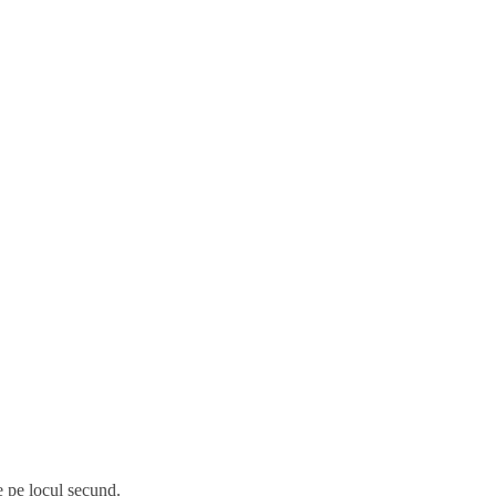
ie pe locul secund.