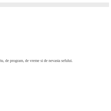
iu, de program, de vreme si de nevasta sefului.