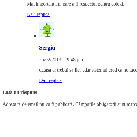
Mai important imi pare a fi respectul pentru colegi.
Dă-i replica
Sergiu
25/02/2013 la 9:48 pm
da,asa ar trebui sa fie…dar sistemul cred ca ne face
Dă-i replica
Lasă un răspuns
Adresa ta de email nu va fi publicată.
Câmpurile obligatorii sunt marc