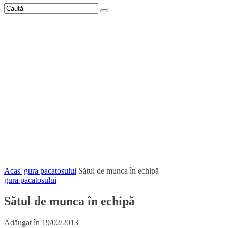
Acas'
gura pacatosului
Sătul de munca în echipă
gura pacatosului
Sătul de munca în echipă
Adăugat în
19/02/2013