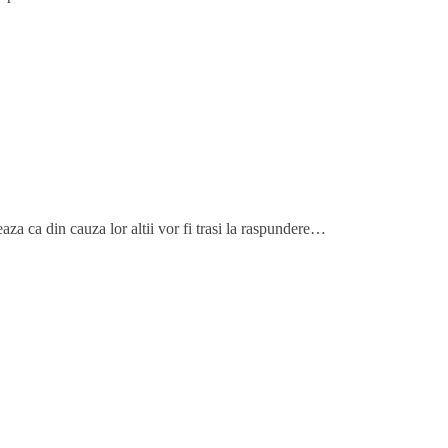
aza ca din cauza lor altii vor fi trasi la raspundere…