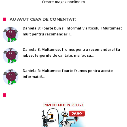
Creare-magazinonline.ro
AU AVUT CEVA DE COMENTAT:
Daniela B: Foarte bun si informativ articolul! Multumesc
mult pentru recomandari!...
Daniela B: Multumesc frumos pentru recomandare! Eu
iubesc lenjeriile de calitate, ma fac sa...
Daniela B: Multumesc foarte frumos pentru aceste
informatii!...