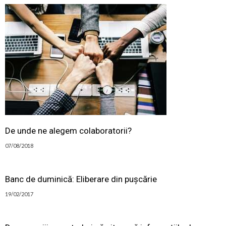
De unde ne alegem colaboratorii?
07/08/2018
Banc de duminică: Eliberare din pușcărie
19/02/2017