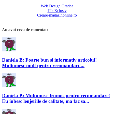
Web Design Oradea
IT eXclusiv
Creare-magazinonline.ro
Au avut ceva de comentat:
Daniela B: Foarte bun si informativ articolul!
Multumesc mult pentru recomandari!...
Daniela B: Multumesc frumos pentru recomandare!
Eu iubesc lenjeriile de calitate, ma fac sa...