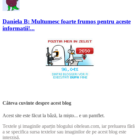
Daniela B: Multumesc foarte frumos pentru aceste
informatii!...
Câteva cuvinte despre acest blog
Acest site este făcut la bâză, la mișto... e un pamflet.
Textele şi imaginile aparțin blogului oltelean.com, iar preluarea fără
a se specifica sursa textelor sau imaginilor de pe acest blog este
interzisă.