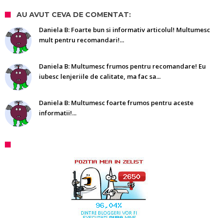
AU AVUT CEVA DE COMENTAT:
Daniela B: Foarte bun si informativ articolul! Multumesc
mult pentru recomandari!...
Daniela B: Multumesc frumos pentru recomandare! Eu
iubesc lenjeriile de calitate, ma fac sa...
Daniela B: Multumesc foarte frumos pentru aceste
informatii!...