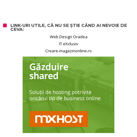
LINK-URI UTILE, CĂ NU SE ȘTIE CÂND AI NEVOIE DE
CEVA:
Web Design Oradea
IT eXclusiv
Creare-magazinonline.ro