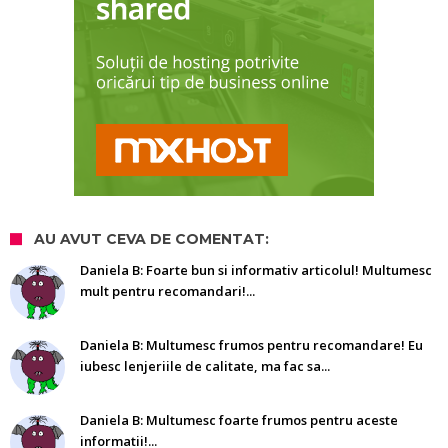
AU AVUT CEVA DE COMENTAT:
Daniela B: Foarte bun si informativ articolul! Multumesc
mult pentru recomandari!...
Daniela B: Multumesc frumos pentru recomandare! Eu
iubesc lenjeriile de calitate, ma fac sa...
Daniela B: Multumesc foarte frumos pentru aceste
informatii!...