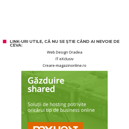
LINK-URI UTILE, CĂ NU SE ȘTIE CÂND AI NEVOIE DE
CEVA:
Web Design Oradea
IT eXclusiv
Creare-magazinonline.ro