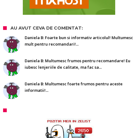
AU AVUT CEVA DE COMENTAT:
Daniela B: Foarte bun si informativ articolul! Multumesc
mult pentru recomandari!...
Daniela B: Multumesc frumos pentru recomandare! Eu
iubesc lenjeriile de calitate, ma fac sa...
Daniela B: Multumesc foarte frumos pentru aceste
informatii!...