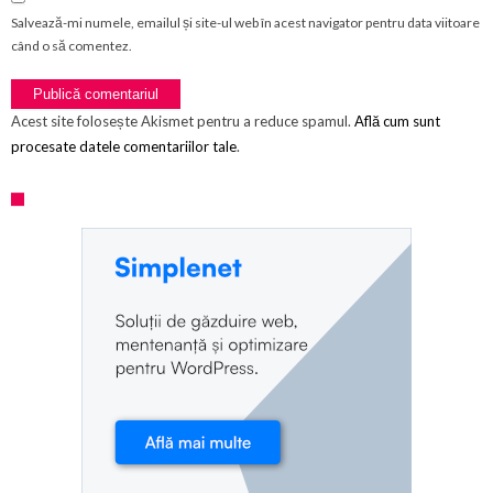
Salvează-mi numele, emailul și site-ul web în acest navigator pentru data viitoare
când o să comentez.
Acest site folosește Akismet pentru a reduce spamul.
Află cum sunt
procesate datele comentariilor tale
.