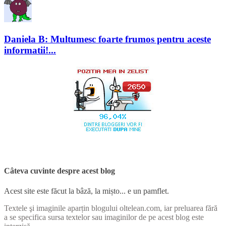
Daniela B: Multumesc foarte frumos pentru aceste
informatii!...
Câteva cuvinte despre acest blog
Acest site este făcut la bâză, la mișto... e un pamflet.
Textele şi imaginile aparțin blogului oltelean.com, iar preluarea fără
a se specifica sursa textelor sau imaginilor de pe acest blog este