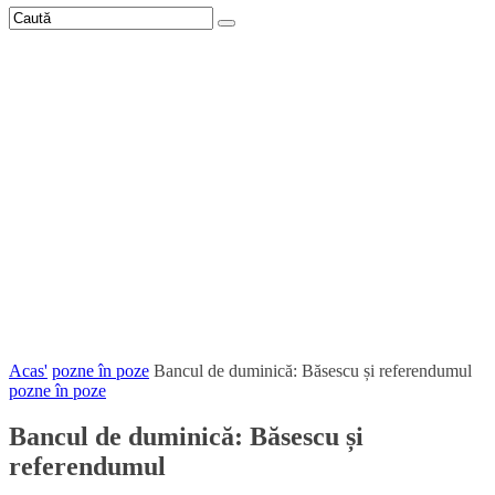
Acas'
pozne în poze
Bancul de duminică: Băsescu și referendumul
pozne în poze
Bancul de duminică: Băsescu și
referendumul