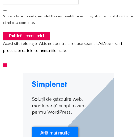
Salvează-mi numele, emailul și site-ul web în acest navigator pentru data viitoare
când o să comentez.
Acest site folosește Akismet pentru a reduce spamul.
Află cum sunt
procesate datele comentariilor tale
.