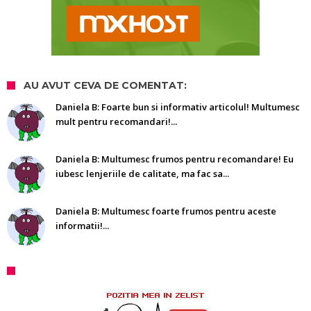
AU AVUT CEVA DE COMENTAT:
Daniela B: Foarte bun si informativ articolul! Multumesc
mult pentru recomandari!...
Daniela B: Multumesc frumos pentru recomandare! Eu
iubesc lenjeriile de calitate, ma fac sa...
Daniela B: Multumesc foarte frumos pentru aceste
informatii!...