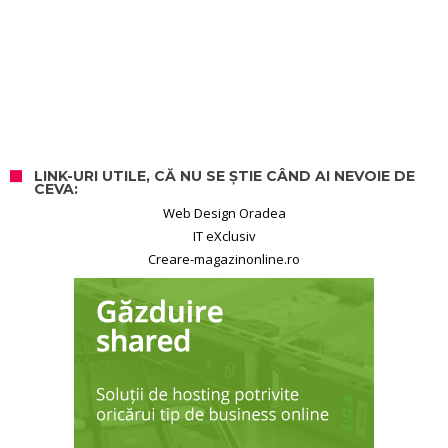
LINK-URI UTILE, CĂ NU SE ȘTIE CÂND AI NEVOIE DE
CEVA:
Web Design Oradea
IT eXclusiv
Creare-magazinonline.ro