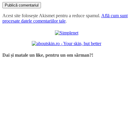
Acest site folosește Akismet pentru a reduce spamul.
Află cum sunt
procesate datele comentariilor tale
.
Dai și matale un like, pentru un om sărman?!