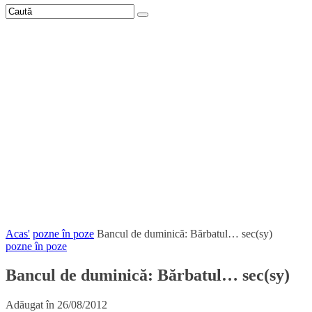
Acas'
pozne în poze
Bancul de duminică: Bărbatul… sec(sy)
pozne în poze
Bancul de duminică: Bărbatul… sec(sy)
Adăugat în
26/08/2012